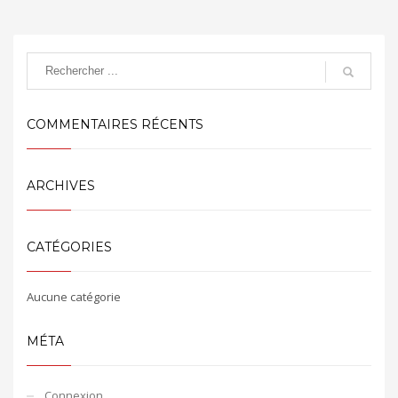
COMMENTAIRES RÉCENTS
ARCHIVES
CATÉGORIES
Aucune catégorie
MÉTA
Connexion