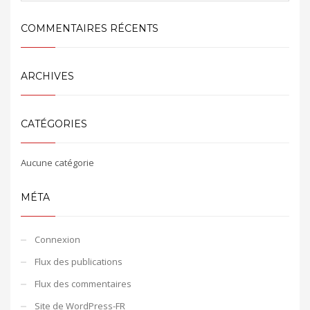
COMMENTAIRES RÉCENTS
ARCHIVES
CATÉGORIES
Aucune catégorie
MÉTA
Connexion
Flux des publications
Flux des commentaires
Site de WordPress-FR