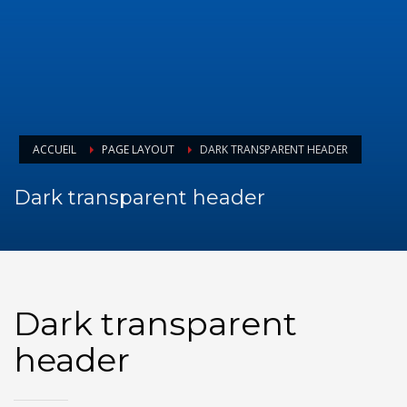
ACCUEIL
PAGE LAYOUT
DARK TRANSPARENT HEADER
Dark transparent header
Dark transparent
header