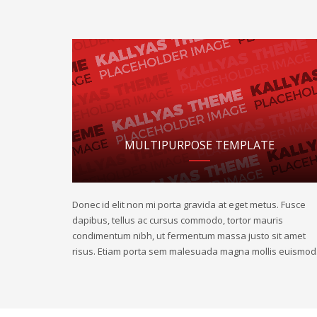
MULTIPURPOSE TEMPLATE
Donec id elit non mi porta gravida at eget metus. Fusce
dapibus, tellus ac cursus commodo, tortor mauris
condimentum nibh, ut fermentum massa justo sit amet
risus. Etiam porta sem malesuada magna mollis euismod