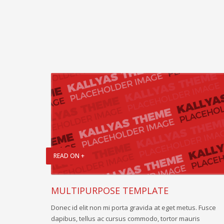
READ ON +
MULTIPURPOSE TEMPLATE
Donec id elit non mi porta gravida at eget metus. Fusce
dapibus, tellus ac cursus commodo, tortor mauris