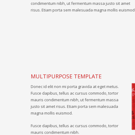
condimentum nibh, ut fermentum massa justo sit amet
risus. Etiam porta sem malesuada magna mollis euismod
MULTIPURPOSE TEMPLATE
Donec id elit non mi porta gravida at eget metus.
Fusce dapibus, tellus ac cursus commodo, tortor
mauris condimentum nibh, ut fermentum massa
justo sit amet risus. Etiam porta sem malesuada
magna mollis euismod.
Fusce dapibus, tellus ac cursus commodo, tortor
mauris condimentum nibh.