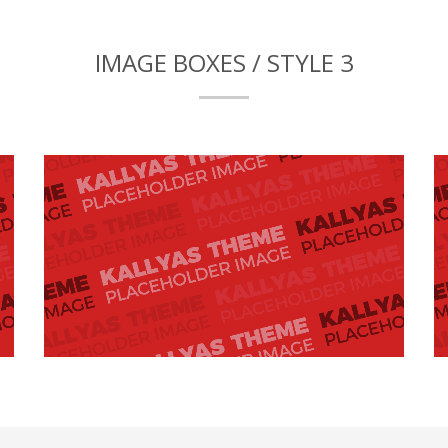
IMAGE BOXES / STYLE 3