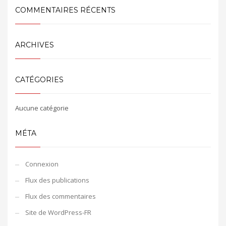
COMMENTAIRES RÉCENTS
ARCHIVES
CATÉGORIES
Aucune catégorie
MÉTA
Connexion
Flux des publications
Flux des commentaires
Site de WordPress-FR