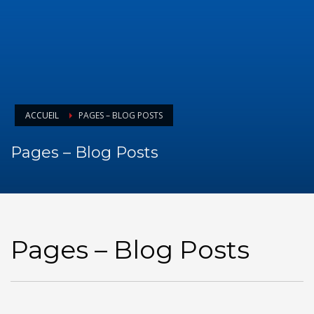
ACCUEIL
PAGES – BLOG POSTS
Pages – Blog Posts
Pages – Blog Posts