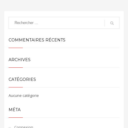
COMMENTAIRES RÉCENTS
ARCHIVES
CATÉGORIES
Aucune catégorie
MÉTA
Connexion